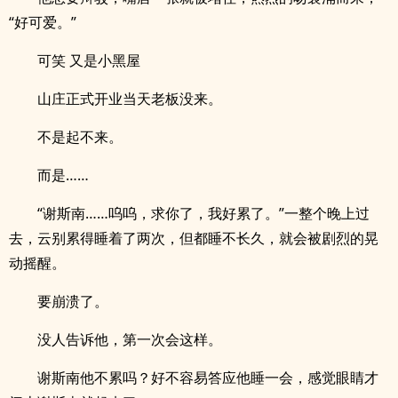
“好可爱。”
可笑 又是小黑屋
山庄正式开业当天老板没来。
不是起不来。
而是……
“谢斯南……呜呜，求你了，我好累了。”一整个晚上过
去，云别累得睡着了两次，但都睡不长久，就会被剧烈的晃
动摇醒。
要崩溃了。
没人告诉他，第一次会这样。
谢斯南他不累吗？好不容易答应他睡一会，感觉眼睛才