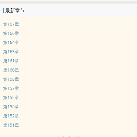
最新章节
第167章
第166章
第164章
第163章
第161章
第160章
第158章
第157章
第155章
第154章
第152章
第151章